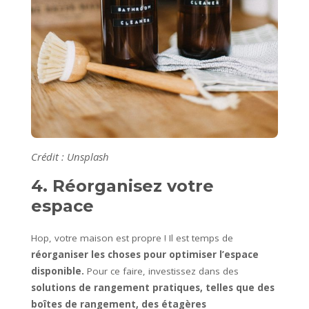
Crédit : Unsplash
4. Réorganisez votre
espace
Hop, votre maison est propre ! Il est temps de
réorganiser les choses pour optimiser l’espace
disponible.
Pour ce faire, investissez dans des
solutions de rangement pratiques, telles que des
boîtes de rangement, des étagères