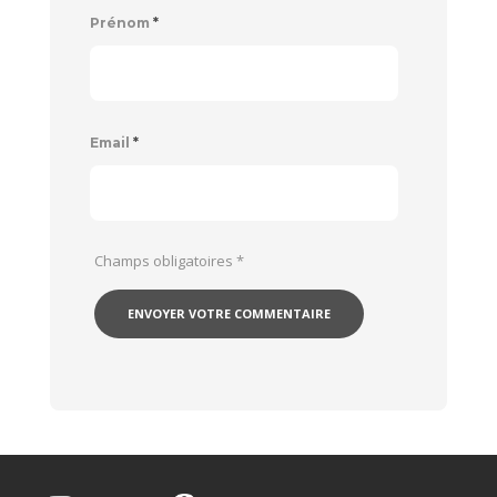
Prénom
*
Email
*
Champs obligatoires
*