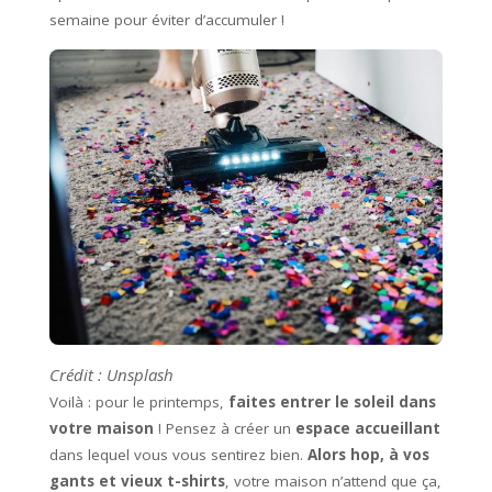
semaine pour éviter d’accumuler !
Crédit : Unsplash
Voilà : pour le printemps,
faites entrer le soleil dans
votre maison
! Pensez à créer un
espace accueillant
dans lequel vous vous sentirez bien.
Alors hop, à vos
gants et vieux t-shirts
, votre maison n’attend que ça,