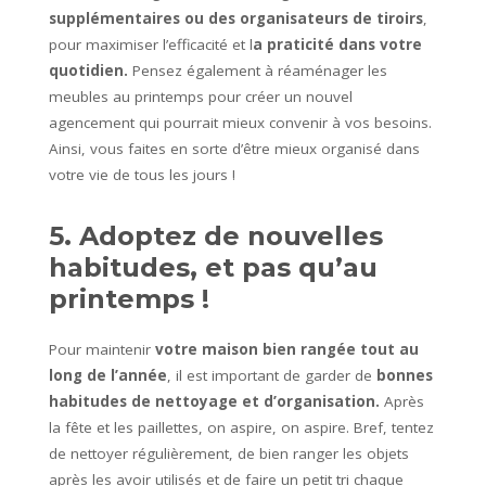
supplémentaires ou des organisateurs de tiroirs
,
pour maximiser l’efficacité et l
a praticité dans votre
quotidien.
Pensez également à réaménager les
meubles au printemps pour créer un nouvel
agencement qui pourrait mieux convenir à vos besoins.
Ainsi, vous faites en sorte d’être mieux organisé dans
votre vie de tous les jours !
5. Adoptez de nouvelles
habitudes
, et pas qu’au
printemps !
Pour maintenir
votre maison bien rangée tout au
long de l’année
, il est important de garder de
bonnes
habitudes de nettoyage et d’organisation.
Après
la fête et les paillettes, on aspire, on aspire. Bref, tentez
de nettoyer régulièrement, de bien ranger les objets
après les avoir utilisés et de faire un petit tri chaque