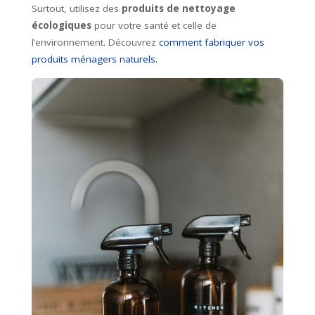
Surtout, utilisez des
produits de nettoyage
écologiques
pour votre santé et celle de
l’environnement. Découvrez
comment fabriquer vos
produits ménagers naturels.