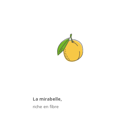
La mirabelle,
riche en fibre