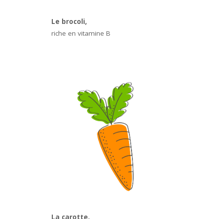
Le brocoli,
riche en vitamine B
La carotte,