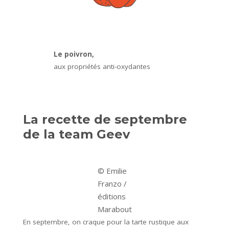
Le poivron,
aux propriétés anti-oxydantes
La recette de septembre
de la team Geev
© Emilie
Franzo /
éditions
Marabout
En septembre, on craque pour la tarte rustique aux