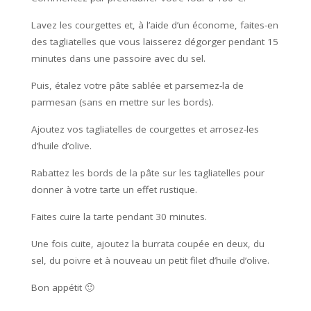
Lavez les courgettes et, à l’aide d’un économe, faites-en
des tagliatelles que vous laisserez dégorger pendant 15
minutes dans une passoire avec du sel.
Puis, étalez votre pâte sablée et parsemez-la de
parmesan (sans en mettre sur les bords).
Ajoutez vos tagliatelles de courgettes et arrosez-les
d’huile d’olive.
Rabattez les bords de la pâte sur les tagliatelles pour
donner à votre tarte un effet rustique.
Faites cuire la tarte pendant 30 minutes.
Une fois cuite, ajoutez la burrata coupée en deux, du
sel, du poivre et à nouveau un petit filet d’huile d’olive.
Bon appétit 🙂