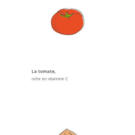
La tomate,
riche en vitamine C