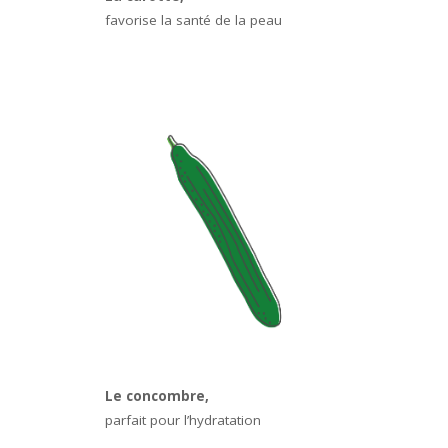
favorise la santé de la peau
Le concombre,
parfait pour l’hydratation