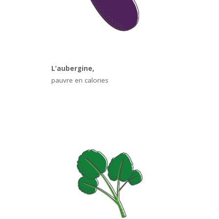
L’aubergine,
pauvre en calories