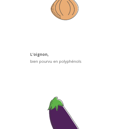
L’oignon,
bien pourvu en polyphénols