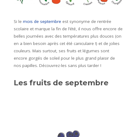
Si le
mois de septembre
est synonyme de rentrée
scolaire et marque la fin de l’été, il nous offre encore de
belles journées avec des températures plus douces (on
en a bien besoin après cet été caniculaire !) et de jolies
couleurs. Mais surtout, ses fruits et légumes sont
encore gorgés de soleil pour le plus grand plaisir de
nos papilles. Découvrez-les sans plus tarder !
Les fruits de septembre