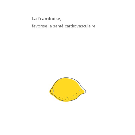
La framboise,
favorise la santé cardiovasculaire