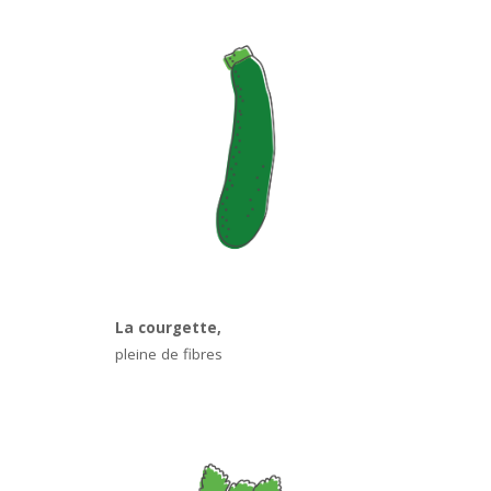
La courgette,
pleine de fibres