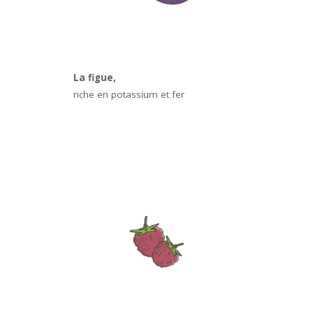
La figue,
riche en potassium et fer