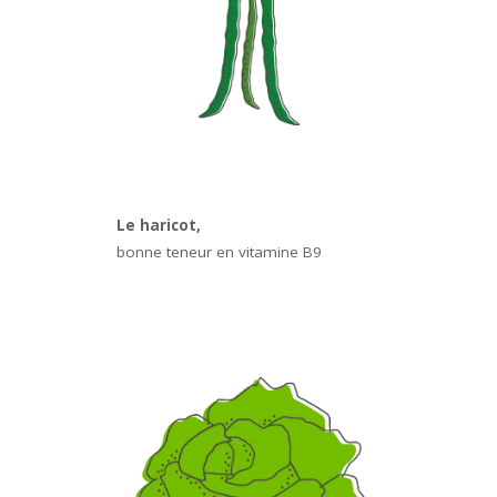
Le haricot,
bonne teneur en vitamine B9