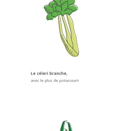
Le céleri branche,
avec le plus de potassium