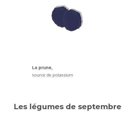
La prune,
source de potassium
Les légumes de septembre