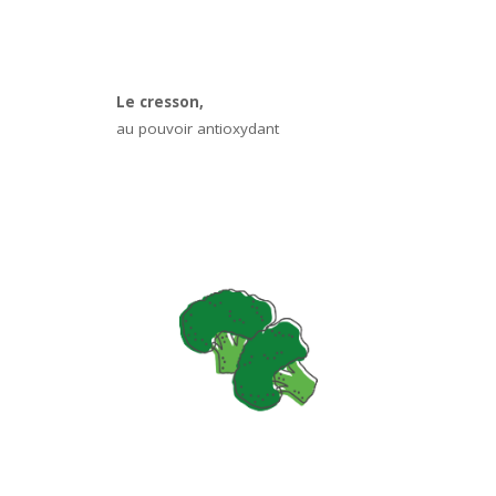
Le cresson,
au pouvoir antioxydant