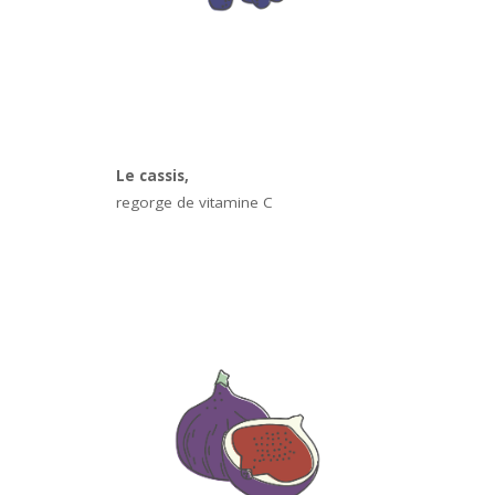
Le cassis,
regorge de vitamine C