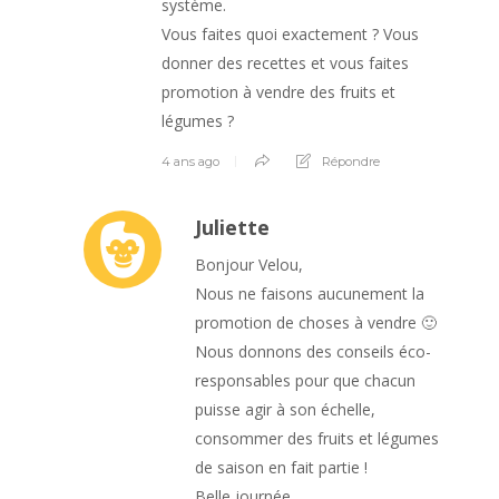
système.
Vous faites quoi exactement ? Vous
donner des recettes et vous faites
promotion à vendre des fruits et
légumes ?
4 ans ago
Répondre
Juliette
Bonjour Velou,
Nous ne faisons aucunement la
promotion de choses à vendre 🙂
Nous donnons des conseils éco-
responsables pour que chacun
puisse agir à son échelle,
consommer des fruits et légumes
de saison en fait partie !
Belle journée