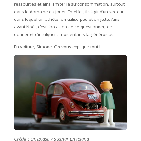
ressources et ainsi limiter la surconsommation, surtout
dans le domaine du jouet. En effet, il s’agit d’un secteur
dans lequel on achète, on utilise peu et on jette. Ainsi,
avant Noël, c’est l’occasion de se questionner, de
donner et d’inculquer à nos enfants la générosité.
En voiture, Simone. On vous explique tout !
Crédit : Unsplash / Steinar Engeland