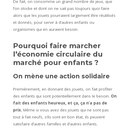
De fait, on consomme un grand nombre de jeux, que
l’on stocke et dont on ne sait pas toujours quoi faire
alors que les jouets pourraient largement être réutilisés
et donnés, pour servir à d’autres enfants ou
organismes qui en auraient besoin.
Pourquoi faire marcher
l’économie circulaire du
marché pour enfants ?
On mène une action solidaire
Premièrement, en donnant des jouets, on fait profiter
des enfants qui sont potentiellement dans le besoin.
On
fait des enfants heureux, et ça, ça n’a pas de
prix.
Même si vous avez des jouets qui ne sont pas
tout à fait neufs, s’ils sont en bon état, ils peuvent
satisfaire d’autres familles et d’autres enfants.