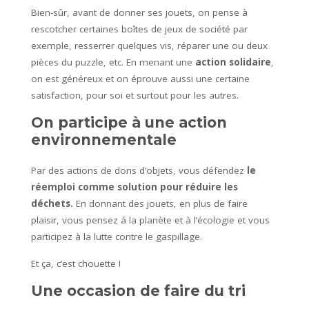
Bien-sûr, avant de donner ses jouets, on pense à
rescotcher certaines boîtes de jeux de société par
exemple, resserrer quelques vis, réparer une ou deux
pièces du puzzle, etc. En menant une
action solidaire
,
on est généreux et on éprouve aussi une certaine
satisfaction, pour soi et surtout pour les autres.
On participe à une action
environnementale
Par des actions de dons d’objets, vous défendez
le
réemploi comme solution pour réduire les
déchets.
En donnant des jouets, en plus de faire
plaisir, vous pensez à la planète et à l’écologie et vous
participez à la lutte contre le gaspillage.
Et ça, c’est chouette !
Une occasion de faire du tri