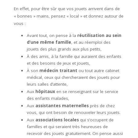
En effet, pour être sûr que vos jouets arrivent dans de
« bonnes » mains, pensez « local » et donnez autour de
vous :
Avant tout, on pense à la
réutilisation au sein
d’une même famille
, et au réemploi des
jouets des plus grands aux plus petits,
À des amis, à la famille qui auraient des enfants
et des besoins de jeux et jouets,
À son
médecin traitant
ou tout autre cabinet
médical, ceux qui chercheraient des jouets pour
leurs salles d’attente,
Aux
hôpitaux
en se renseignant sur le service
des enfants malades,
Aux
assistantes maternelles
près de chez
vous, qui ont besoin de renouveler leurs jouets.
Aux
associations locales
qui s’occupent de
familles et qui seraient très heureuses de
recevoir des jouets gratuitement. On pense aussi