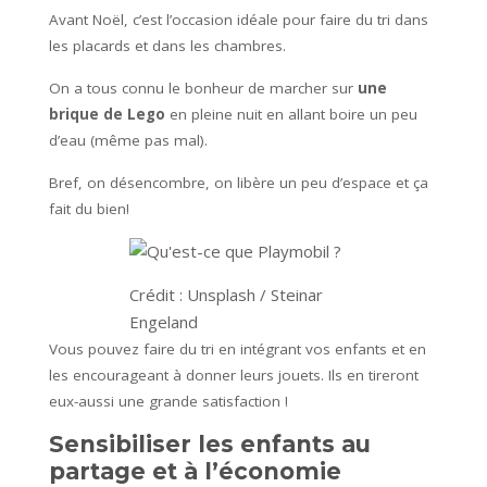
Avant Noël, c’est l’occasion idéale pour faire du tri dans
les placards et dans les chambres.
On a tous connu le bonheur de marcher sur
une
brique de Lego
en pleine nuit en allant boire un peu
d’eau (même pas mal).
Bref, on désencombre, on libère un peu d’espace et ça
fait du bien!
Crédit : Unsplash / Steinar
Engeland
Vous pouvez faire du tri en intégrant vos enfants et en
les encourageant à donner leurs jouets. Ils en tireront
eux-aussi une grande satisfaction !
Sensibiliser les enfants au
partage et à l’économie