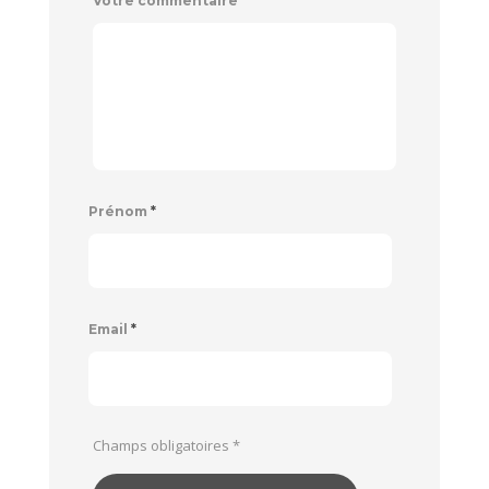
Votre commentaire
*
Prénom
*
Email
*
Champs obligatoires
*