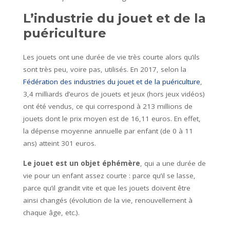
L’industrie du jouet et de la
puériculture
Les jouets ont une durée de vie très courte alors qu’ils
sont très peu, voire pas, utilisés. En 2017, selon la
Fédération des industries du jouet et de la puériculture
,
3,4 milliards d’euros de jouets et jeux (hors jeux vidéos)
ont été vendus, ce qui correspond à 213 millions de
jouets dont le prix moyen est de 16,11 euros. En effet,
la dépense moyenne annuelle par enfant (de 0 à 11
ans) atteint 301 euros.
Le jouet est un objet éphémère
, qui a une durée de
vie pour un enfant assez courte : parce qu’il se lasse,
parce qu’il grandit vite et que les jouets doivent être
ainsi changés (évolution de la vie, renouvellement à
chaque âge, etc.).